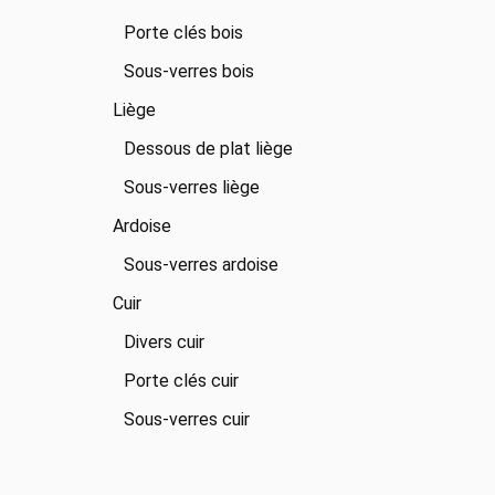
Porte clés bois
Sous-verres bois
Liège
Dessous de plat liège
Sous-verres liège
Ardoise
Sous-verres ardoise
Cuir
Divers cuir
Porte clés cuir
Sous-verres cuir