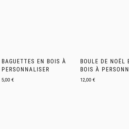
BAGUETTES EN BOIS À
BOULE DE NOËL 
PERSONNALISER
BOIS À PERSONN
5,00
€
12,00
€