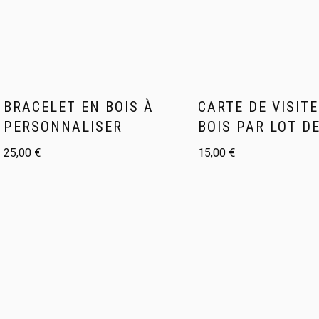
BRACELET EN BOIS À
CARTE DE VISITE
PERSONNALISER
BOIS PAR LOT DE
25,00
€
15,00
€