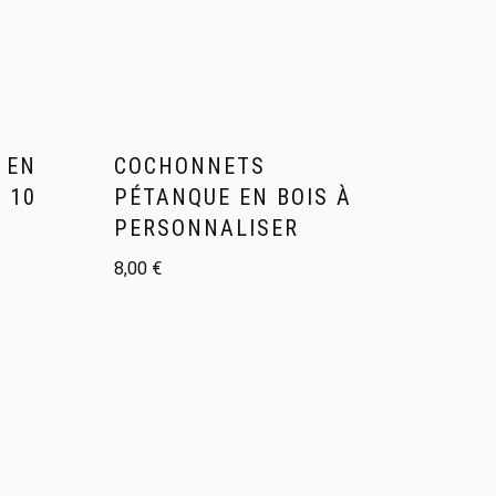
 EN
COCHONNETS
 10
PÉTANQUE EN BOIS À
PERSONNALISER
8,00
€