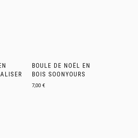
EN
BOULE DE NOËL EN
ALISER
BOIS SOONYOURS
7,00
€