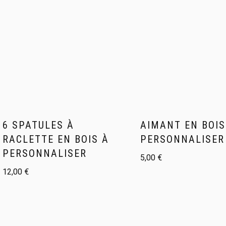
6 SPATULES À
AIMANT EN BOIS
RACLETTE EN BOIS À
PERSONNALISER
PERSONNALISER
5,00
€
12,00
€