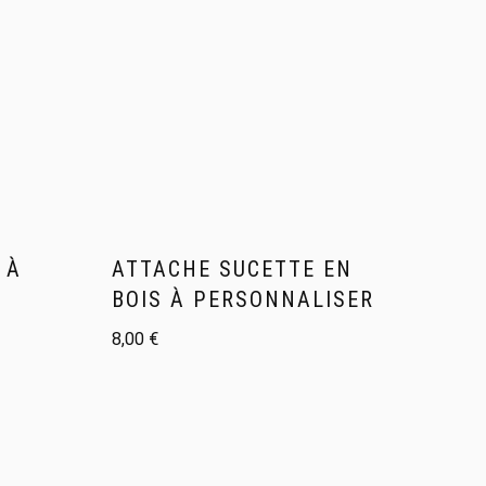
 À
ATTACHE SUCETTE EN
BOIS À PERSONNALISER
8,00
€