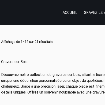
ACCUEIL
GRAVEZ LE 
Affichage de 1–12 sur 21 résultats
Gravure sur Bois
Découvrez notre collection de gravures sur bois, alliant artisa
unique, une décoration personnalisée ou un objet du quotidien, 
chaleureux. Grâce à une précision laser, chaque pièce est fineme
détails uniques. Offrez un souvenir inoubliable avec une gravure