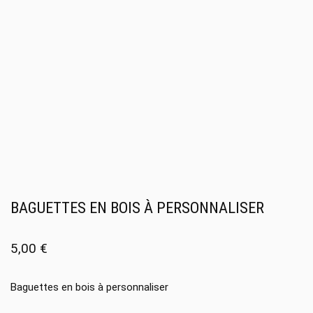
BAGUETTES EN BOIS À PERSONNALISER
5,00
€
Baguettes en bois à personnaliser