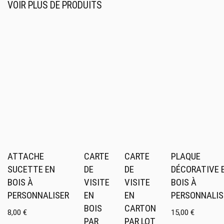
VOIR PLUS DE PRODUITS
ATTACHE
CARTE
CARTE
PLAQUE
SUCETTE EN
DE
DE
DÉCORATIVE 
BOIS À
VISITE
VISITE
BOIS À
PERSONNALISER
EN
EN
PERSONNALIS
BOIS
CARTON
8,00
€
15,00
€
PAR
PAR LOT