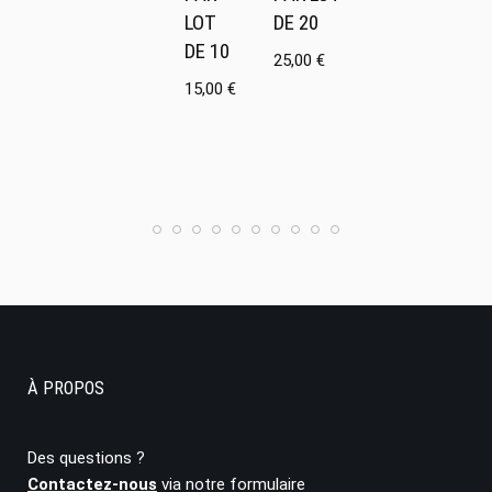
LOT
DE 20
DE 10
25,00
€
15,00
€
À PROPOS
Des questions ?
Contactez-nous
via notre formulaire