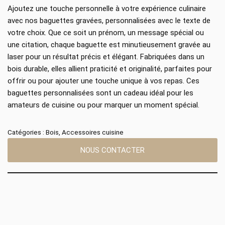
Ajoutez une touche personnelle à votre expérience culinaire
avec nos baguettes gravées, personnalisées avec le texte de
votre choix. Que ce soit un prénom, un message spécial ou
une citation, chaque baguette est minutieusement gravée au
laser pour un résultat précis et élégant. Fabriquées dans un
bois durable, elles allient praticité et originalité, parfaites pour
offrir ou pour ajouter une touche unique à vos repas. Ces
baguettes personnalisées sont un cadeau idéal pour les
amateurs de cuisine ou pour marquer un moment spécial.
Catégories :
Bois
,
Accessoires cuisine
NOUS CONTACTER