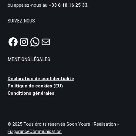
ou appelez-nous au
+33 6 10 16 25 33
.
SUIVEZ NOUS
MENTIONS LÉGALES
Déclaration de confidentialité
Politique de cookies (EU)
Conditions générales
© 2025 Tous droits réservés Soon Yours | Réalisation -
FulguranceCommunication