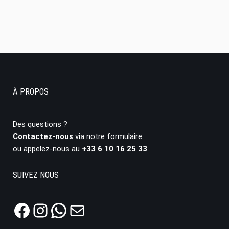
À PROPOS
Des questions ?
Contactez-nous
via notre formulaire
ou appelez-nous au
+33 6 10 16 25 33
.
SUIVEZ NOUS