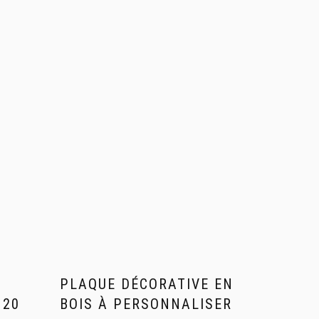
PLAQUE DÉCORATIVE EN
 20
BOIS À PERSONNALISER