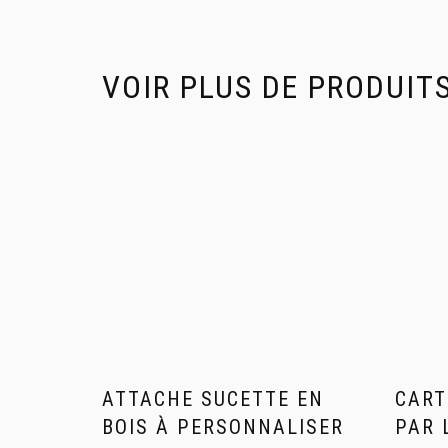
VOIR PLUS DE PRODUIT
ATTACHE SUCETTE EN
CART
BOIS À PERSONNALISER
PAR 