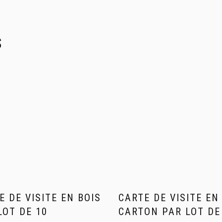
S
E DE VISITE EN BOIS
CARTE DE VISITE EN
LOT DE 10
CARTON PAR LOT DE