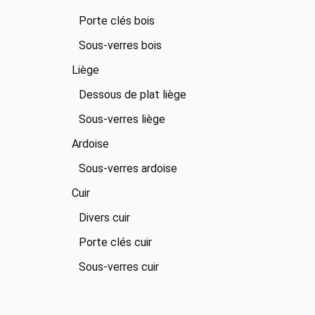
Porte clés bois
Sous-verres bois
Liège
Dessous de plat liège
Sous-verres liège
Ardoise
Sous-verres ardoise
Cuir
Divers cuir
Porte clés cuir
Sous-verres cuir