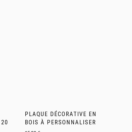
PLAQUE DÉCORATIVE EN
 20
BOIS À PERSONNALISER