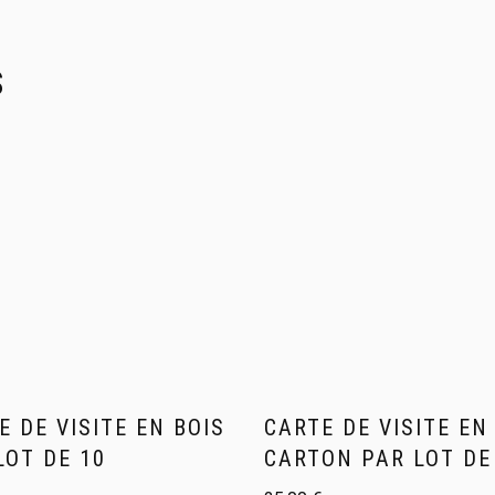
S
E DE VISITE EN BOIS
CARTE DE VISITE EN
LOT DE 10
CARTON PAR LOT DE