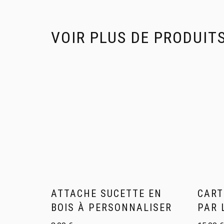
VOIR PLUS DE PRODUIT
ATTACHE SUCETTE EN
CART
BOIS À PERSONNALISER
PAR 