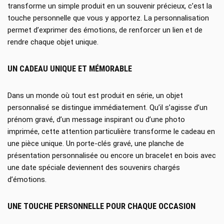
transforme un simple produit en un souvenir précieux, c’est la
touche personnelle que vous y apportez. La personnalisation
permet d’exprimer des émotions, de renforcer un lien et de
rendre chaque objet unique.
UN CADEAU UNIQUE ET MÉMORABLE
Dans un monde où tout est produit en série, un objet
personnalisé se distingue immédiatement. Qu’il s’agisse d’un
prénom gravé, d’un message inspirant ou d’une photo
imprimée, cette attention particulière transforme le cadeau en
une pièce unique. Un porte-clés gravé, une planche de
présentation personnalisée ou encore un bracelet en bois avec
une date spéciale deviennent des souvenirs chargés
d’émotions.
UNE TOUCHE PERSONNELLE POUR CHAQUE OCCASION