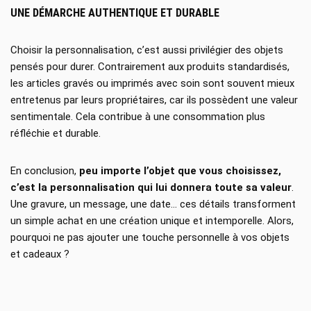
UNE DÉMARCHE AUTHENTIQUE ET DURABLE
Choisir la personnalisation, c’est aussi privilégier des objets
pensés pour durer. Contrairement aux produits standardisés,
les articles gravés ou imprimés avec soin sont souvent mieux
entretenus par leurs propriétaires, car ils possèdent une valeur
sentimentale. Cela contribue à une consommation plus
réfléchie et durable.
En conclusion,
peu importe l’objet que vous choisissez,
c’est la personnalisation qui lui donnera toute sa valeur
.
Une gravure, un message, une date… ces détails transforment
un simple achat en une création unique et intemporelle. Alors,
pourquoi ne pas ajouter une touche personnelle à vos objets
et cadeaux ?