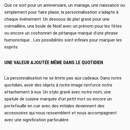
Que ce soit pour un anniversaire, un mariage, une naissance ou
simplement pour faire plaisir, la personnalisation s’adapte à
chaque événement. Un dessous de plat gravé pour une
crémaillère, une boule de Noël avec un prénom pour les fêtes
ou encore un cochonnet de pétanque marqué d’une phrase
humoristique… Les possibilités sont infinies pour marquer les
esprits.
UNE VALEUR AJOUTÉE MÊME DANS LE QUOTIDIEN
La personnalisation ne se limite pas aux cadeaux. Dans notre
quotidien, avoir des objets à notre image renforce notre
attachement à eux. Un stylo gravé avec notre nom, une
spatule de cuisine marquée d’un petit mot ou encore un
portefeuille en cuir avec des initiales deviennent des
accessoires qui nous ressemblent et nous accompagnent
avec une signification particulière.