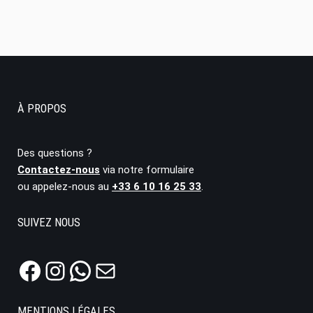
À PROPOS
Des questions ?
Contactez-nous
via notre formulaire
ou appelez-nous au
+33 6 10 16 25 33
.
SUIVEZ NOUS
MENTIONS LÉGALES